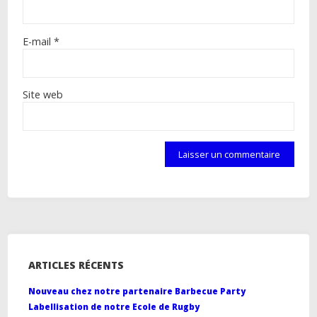
E-mail
*
Site web
ARTICLES RÉCENTS
Nouveau chez notre partenaire Barbecue Party
Labellisation de notre Ecole de Rugby