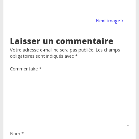
Next image
Laisser un commentaire
Votre adresse e-mail ne sera pas publiée.
Les champs
obligatoires sont indiqués avec
*
Commentaire
*
Nom
*