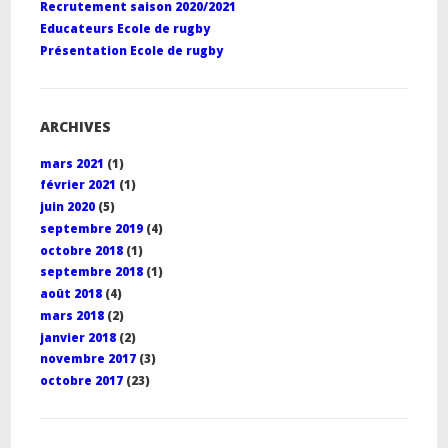
Recrutement saison 2020/2021
Educateurs Ecole de rugby
Présentation Ecole de rugby
ARCHIVES
mars 2021
(1)
février 2021
(1)
juin 2020
(5)
septembre 2019
(4)
octobre 2018
(1)
septembre 2018
(1)
août 2018
(4)
mars 2018
(2)
janvier 2018
(2)
novembre 2017
(3)
octobre 2017
(23)