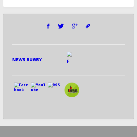
NEWS RUGBY