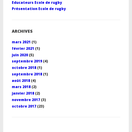
Educateurs Ecole de rugby
Présentation Ecole de rugby
ARCHIVES
mars 2021
(1)
février 2021
(1)
juin 2020
(5)
septembre 2019
(4)
octobre 2018
(1)
septembre 2018
(1)
août 2018
(4)
mars 2018
(2)
janvier 2018
(2)
novembre 2017
(3)
octobre 2017
(23)