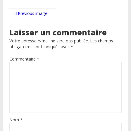
Previous image
Laisser un commentaire
Votre adresse e-mail ne sera pas publiée.
Les champs
obligatoires sont indiqués avec
*
Commentaire
*
Nom
*