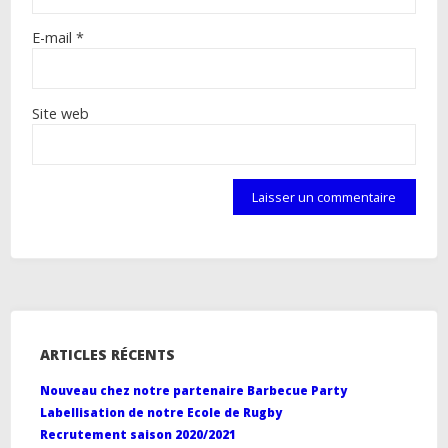
E-mail
*
Site web
ARTICLES RÉCENTS
Nouveau chez notre partenaire Barbecue Party
Labellisation de notre Ecole de Rugby
Recrutement saison 2020/2021