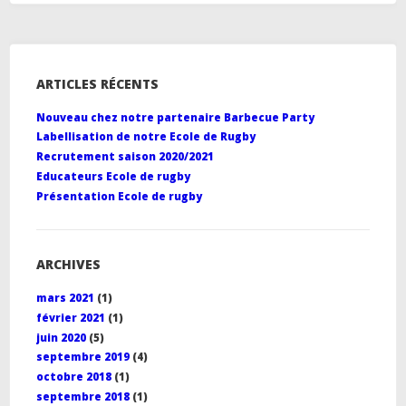
ARTICLES RÉCENTS
Nouveau chez notre partenaire Barbecue Party
Labellisation de notre Ecole de Rugby
Recrutement saison 2020/2021
Educateurs Ecole de rugby
Présentation Ecole de rugby
ARCHIVES
mars 2021
(1)
février 2021
(1)
juin 2020
(5)
septembre 2019
(4)
octobre 2018
(1)
septembre 2018
(1)