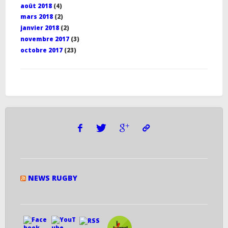
août 2018
(4)
mars 2018
(2)
janvier 2018
(2)
novembre 2017
(3)
octobre 2017
(23)
NEWS RUGBY