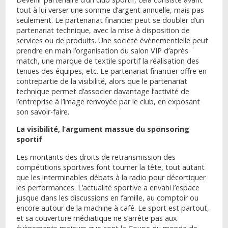
tout à lui verser une somme d’argent annuelle, mais pas
seulement. Le partenariat financier peut se doubler d’un
partenariat technique, avec la mise à disposition de
services ou de produits. Une société évènementielle peut
prendre en main l’organisation du salon VIP d’après
match, une marque de textile sportif la réalisation des
tenues des équipes, etc. Le partenariat financier offre en
contrepartie de la visibilité, alors que le partenariat
technique permet d’associer davantage l’activité de
l’entreprise à l’image renvoyée par le club, en exposant
son savoir-faire.
La visibilité, l’argument massue du sponsoring
sportif
Les montants des droits de retransmission des
compétitions sportives font tourner la tête, tout autant
que les interminables débats à la radio pour décortiquer
les performances. L’actualité sportive a envahi l’espace
jusque dans les discussions en famille, au comptoir ou
encore autour de la machine à café. Le sport est partout,
et sa couverture médiatique ne s’arrête pas aux