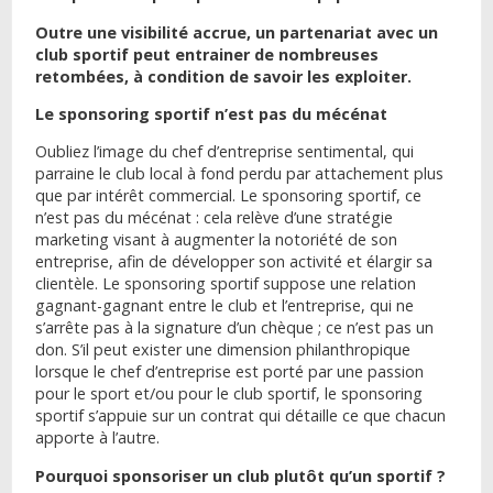
Outre une visibilité accrue, un partenariat avec un
club sportif peut entrainer de nombreuses
retombées, à condition de savoir les exploiter.
Le sponsoring sportif n’est pas du mécénat
Oubliez l’image du chef d’entreprise sentimental, qui
parraine le club local à fond perdu par attachement plus
que par intérêt commercial. Le sponsoring sportif, ce
n’est pas du mécénat : cela relève d’une stratégie
marketing visant à augmenter la notoriété de son
entreprise, afin de développer son activité et élargir sa
clientèle. Le sponsoring sportif suppose une relation
gagnant-gagnant entre le club et l’entreprise, qui ne
s’arrête pas à la signature d’un chèque ; ce n’est pas un
don. S’il peut exister une dimension philanthropique
lorsque le chef d’entreprise est porté par une passion
pour le sport et/ou pour le club sportif, le sponsoring
sportif s’appuie sur un contrat qui détaille ce que chacun
apporte à l’autre.
Pourquoi sponsoriser un club plutôt qu’un sportif ?