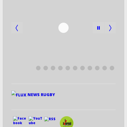
0
NEWS RUGBY