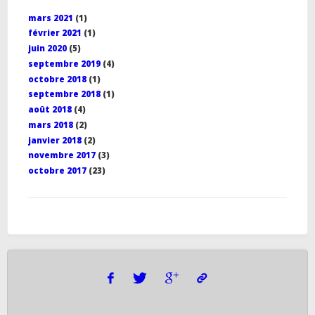
mars 2021
(1)
février 2021
(1)
juin 2020
(5)
septembre 2019
(4)
octobre 2018
(1)
septembre 2018
(1)
août 2018
(4)
mars 2018
(2)
janvier 2018
(2)
novembre 2017
(3)
octobre 2017
(23)