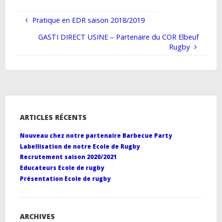
Pratique en EDR saison 2018/2019
GASTI DIRECT USINE – Partenaire du COR Elbeuf
Rugby
ARTICLES RÉCENTS
Nouveau chez notre partenaire Barbecue Party
Labellisation de notre Ecole de Rugby
Recrutement saison 2020/2021
Educateurs Ecole de rugby
Présentation Ecole de rugby
ARCHIVES