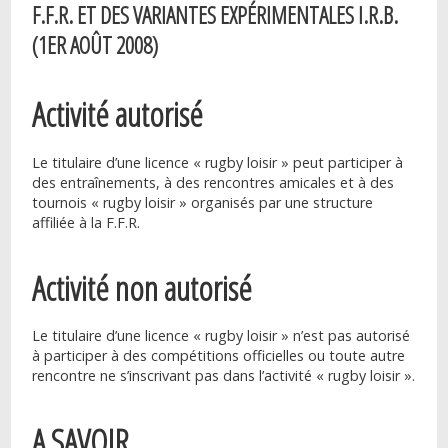
F.F.R. ET DES VARIANTES EXPÉRIMENTALES I.R.B.
(1ER AOÛT 2008)
Activité autorisé
Le titulaire d’une licence « rugby loisir » peut participer à
des entraînements, à des rencontres amicales et à des
tournois « rugby loisir » organisés par une structure
affiliée à la F.F.R.
Activité non autorisé
Le titulaire d’une licence « rugby loisir » n’est pas autorisé
à participer à des compétitions officielles ou toute autre
rencontre ne s’inscrivant pas dans l’activité « rugby loisir ».
A SAVOIR