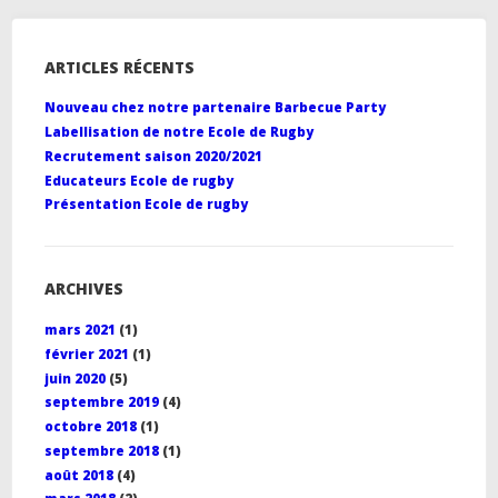
ARTICLES RÉCENTS
Nouveau chez notre partenaire Barbecue Party
Labellisation de notre Ecole de Rugby
Recrutement saison 2020/2021
Educateurs Ecole de rugby
Présentation Ecole de rugby
ARCHIVES
mars 2021
(1)
février 2021
(1)
juin 2020
(5)
septembre 2019
(4)
octobre 2018
(1)
septembre 2018
(1)
août 2018
(4)