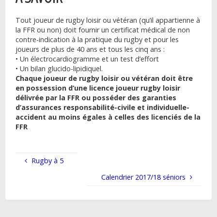
Tout joueur de rugby loisir ou vétéran (qu’il appartienne à
la FFR ou non) doit fournir un certificat médical de non
contre-indication à la pratique du rugby et pour les
joueurs de plus de 40 ans et tous les cinq ans :
• Un électrocardiogramme et un test d’effort
• Un bilan glucido-lipidiquel.
Chaque joueur de rugby loisir ou vétéran doit être
en possession d’une licence joueur rugby loisir
délivrée par la FFR ou posséder des garanties
d’assurances responsabilité-civile et individuelle-
accident au moins égales à celles des licenciés de la
FFR
Rugby à 5
Calendrier 2017/18 séniors