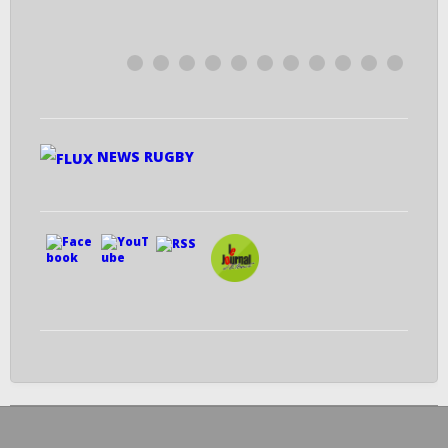
0
NEWS RUGBY