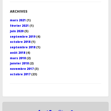
ARCHIVES
mars 2021
(1)
février 2021
(1)
juin 2020
(5)
septembre 2019
(4)
octobre 2018
(1)
septembre 2018
(1)
août 2018
(4)
mars 2018
(2)
janvier 2018
(2)
novembre 2017
(3)
octobre 2017
(23)