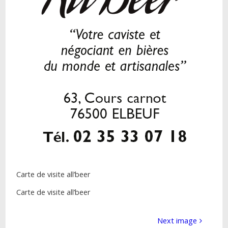
Carte de visite all’beer
Carte de visite all’beer
Next image