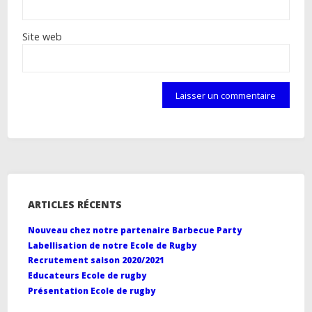
Site web
ARTICLES RÉCENTS
Nouveau chez notre partenaire Barbecue Party
Labellisation de notre Ecole de Rugby
Recrutement saison 2020/2021
Educateurs Ecole de rugby
Présentation Ecole de rugby